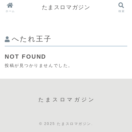
たまスロマガジン
ホーム
検索
へたれ王子
NOT FOUND
投稿が見つかりませんでした。
たまスロマガジン
© 2025 たまスロマガジン.