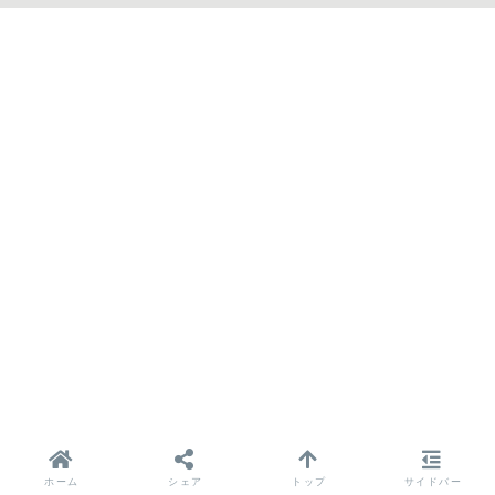
ホーム
シェア
トップ
サイドバー